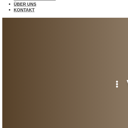
ÜBER UNS
KONTAKT