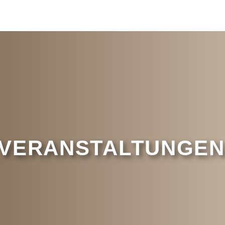
VERANSTALTUNGEN