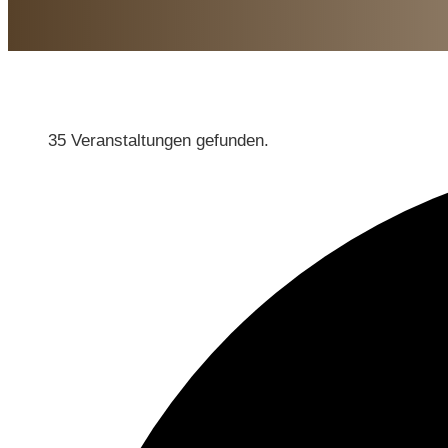
35 Veranstaltungen gefunden.