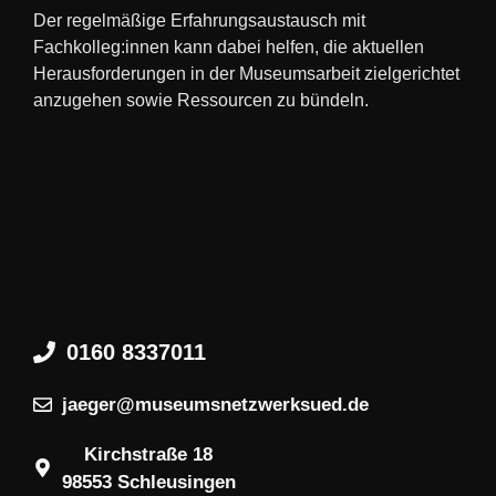
Der regelmäßige Erfahrungsaustausch mit
Fachkolleg:innen kann dabei helfen, die aktuellen
Herausforderungen in der Museumsarbeit zielgerichtet
anzugehen sowie Ressourcen zu bündeln.
0160 8337011
jaeger@museumsnetzwerksued.de
Kirchstraße 18
98553 Schleusingen