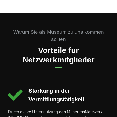
Warum Sie als Museum zu uns kommen
sollten
Vorteile für
Netzwerkmitglieder
Stärkung in der
Vermittlungstätigkeit
Durch aktive Unterstützung des MuseumsNetzwerk