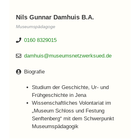
Nils Gunnar Damhuis B.A.
Museumspädagoge
0160 8329015
damhuis@museumsnetzwerksued.de
Biografie
Studium der Geschichte, Ur- und
Frühgeschichte in Jena
Wissenschaftliches Volontariat im
„Museum Schloss und Festung
Senftenberg“ mit dem Schwerpunkt
Museumspädagogik