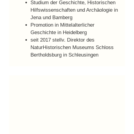
Studium der Geschichte, Historischen
Hilfswissenschaften und Archäologie in
Jena und Bamberg
Promotion in Mittelalterlicher
Geschichte in Heidelberg
seit 2017 stellv. Direktor des
NaturHistorischen Museums Schloss
Bertholdsburg in Schleusingen