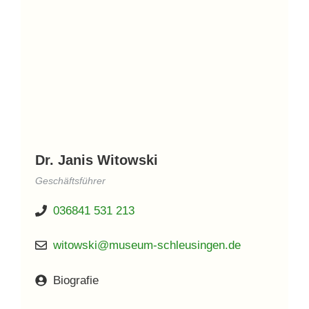
Dr. Janis Witowski
Geschäftsführer
036841 531 213
witowski@museum-schleusingen.de
Biografie