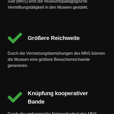
Süd (MNS) wird die museumspädagogische
Vermittlungstätigkeit in den Museen gestärkt.
Größere Reichweite
Durch die Vernetzungsbemühungen des MNS können
die Museen eine größere Besucherreichweite
generieren.
Knüpfung kooperativer
Bande
Durch die umfangreiche Netzwerkarbeit des MNS