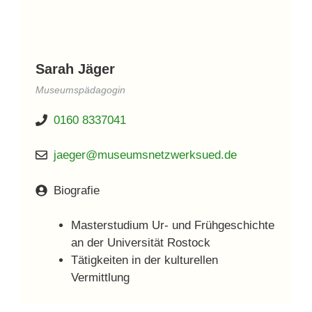
Sarah Jäger
Museumspädagog
In
0160 8337041
jaeger@museumsnetzwerksued.de
Biografie
Masterstudium Ur- und Frühgeschichte
an der Universität Rostock
Tätigkeiten in der kulturellen
Vermittlung