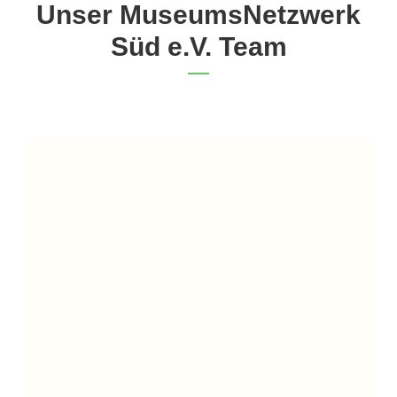
Unser MuseumsNetzwerk
Süd e.V. Team