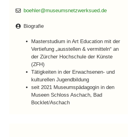
boehler@museumsnetzwerksued.de
Biografie
Masterstudium in Art Education mit der
Vertiefung „ausstellen & vermitteln“ an
der Zürcher Hochschule der Künste
(ZFH)
Tätigkeiten in der Erwachsenen- und
kulturellen Jugendbildung
seit 2021 Museumspädagogin in den
Museen Schloss Aschach, Bad
Bocklet/Aschach