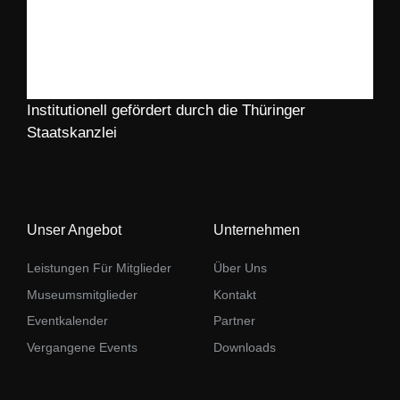
Institutionell gefördert durch die Thüringer
Staatskanzlei
Unser Angebot
Unternehmen
Leistungen Für Mitglieder
Über Uns
Museumsmitglieder
Kontakt
Eventkalender
Partner
Vergangene Events
Downloads