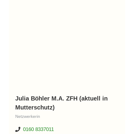
Julia Böhler M.A. ZFH (aktuell in
Mutterschutz)
Netzwerkerin
0160 8337011