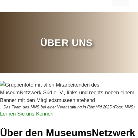
ÜBER UNS
Das Team des MNS bei einer Veranstaltung in Römhild 2025 (Foto: MNS)
Lernen Sie uns Kennen
Über den MuseumsNetzwerk