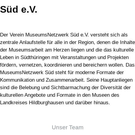
Süd e.V.
Der Verein MuseumsNetzwerk Süd e.V. versteht sich als
zentrale Anlaufstelle für alle in der Region, denen die Inhalte
der Museumsarbeit am Herzen liegen und die das kulturelle
Leben in Südthüringen mit Veranstaltungen und Projekten
fördern, vernetzen, koordinieren und bereichern wollen. Das
MuseumsNetzwerk Süd steht für moderne Formate der
Kommunikation und Zusammenarbeit. Seine Hauptanliegen
sind die Belebung und Sichtbarmachung der Diversität der
kulturellen Angebote und Formate in den Museen des
Landkreises Hildburghausen und darüber hinaus.
Unser Team