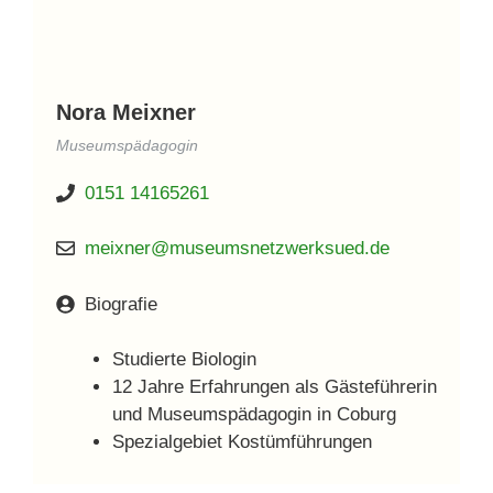
Nora Meixner
Museumspädagog
In
0151 14165261
meixner@museumsnetzwerksued.de
Biografie
Studierte Biologin
12 Jahre Erfahrungen als Gästeführerin
und Museumspädagogin in Coburg
Spezialgebiet Kostümführungen