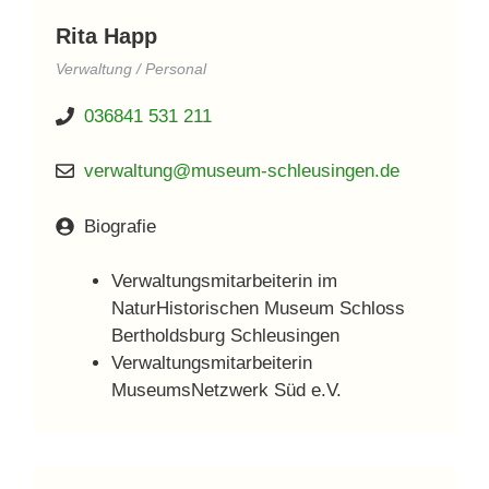
Rita Happ
Verwaltung / Personal
036841 531 211
verwaltung@museum-schleusingen.de
Biografie
Verwaltungsmitarbeiterin im
NaturHistorischen Museum Schloss
Bertholdsburg Schleusingen
Verwaltungsmitarbeiterin
MuseumsNetzwerk Süd e.V.