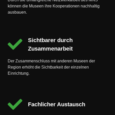
können die Museen ihre Kooperationen nachhaltig
ausbauen.
Sichtbarer durch
Zusammenarbeit
Der Zusammenschluss mit anderen Museen der
Region erhöht die Sichtbarkeit der einzelnen
Einrichtung.
Fachlicher Austausch