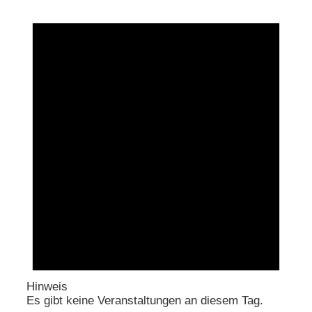
Hinweis
Es gibt keine Veranstaltungen an diesem Tag.