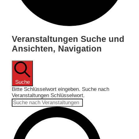
Veranstaltungen
Veranstaltungen Suche und
Ansichten, Navigation
Suche
Bitte Schlüsselwort eingeben. Suche nach
Veranstaltungen Schlüsselwort.