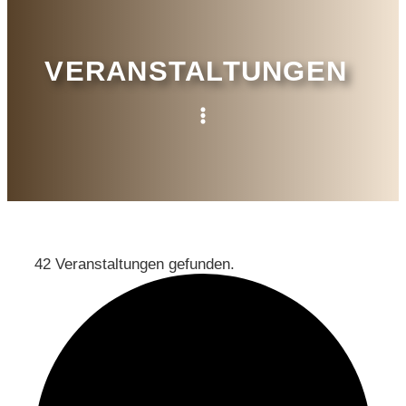
VERANSTALTUNGEN
42 Veranstaltungen gefunden.