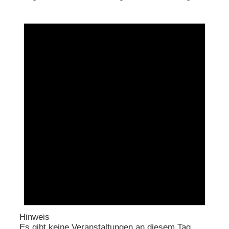
Hinweis
Es gibt keine Veranstaltungen an diesem Tag.