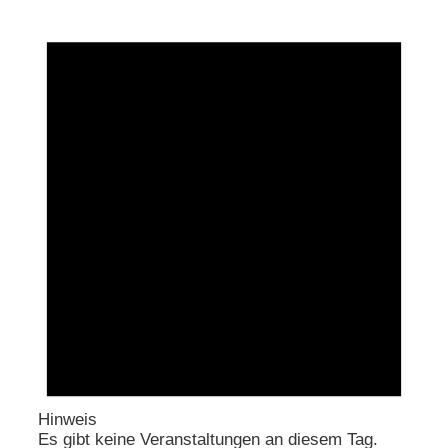
Hinweis
Es gibt keine Veranstaltungen an diesem Tag.