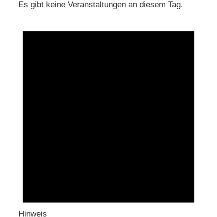
Es gibt keine Veranstaltungen an diesem Tag.
Hinweis