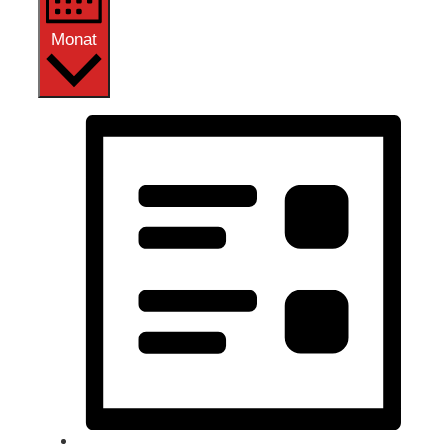
Monat