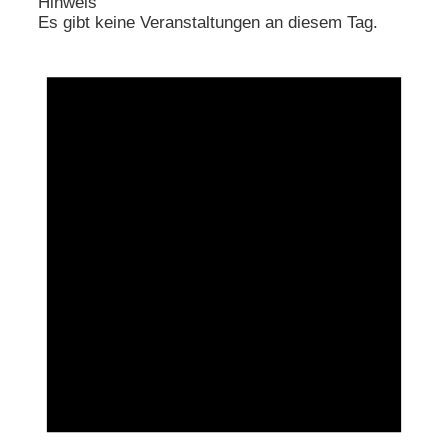
Hinweis
Es gibt keine Veranstaltungen an diesem Tag.