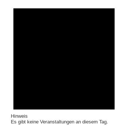
Hinweis
Es gibt keine Veranstaltungen an diesem Tag.