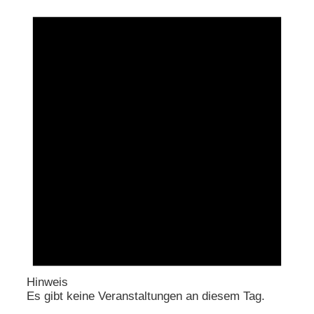
Hinweis
Es gibt keine Veranstaltungen an diesem Tag.