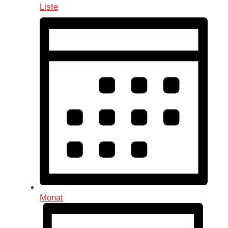
Liste
Monat