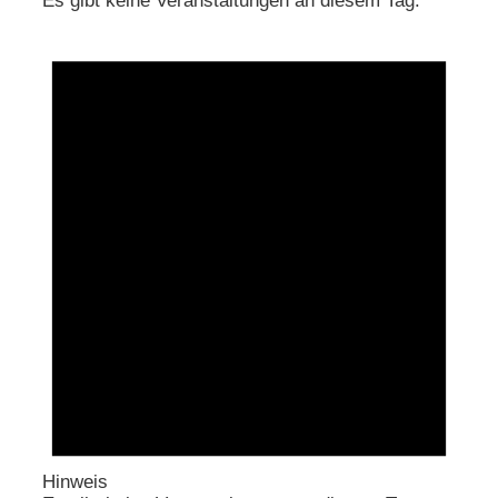
Es gibt keine Veranstaltungen an diesem Tag.
Hinweis