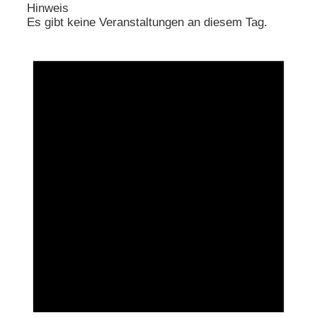
Hinweis
Es gibt keine Veranstaltungen an diesem Tag.