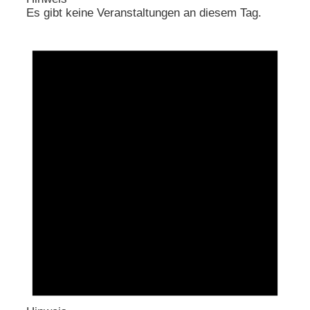
Es gibt keine Veranstaltungen an diesem Tag.