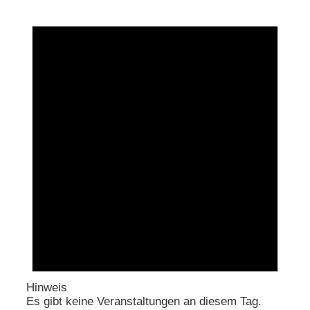
Hinweis
Es gibt keine Veranstaltungen an diesem Tag.