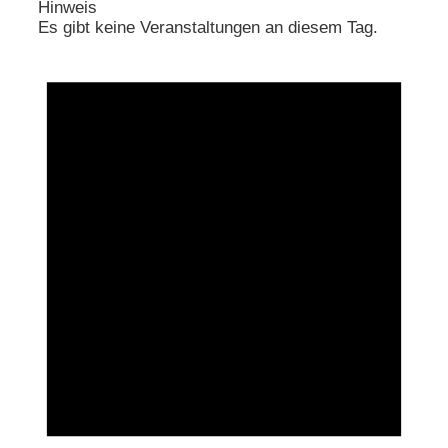
Hinweis
Es gibt keine Veranstaltungen an diesem Tag.