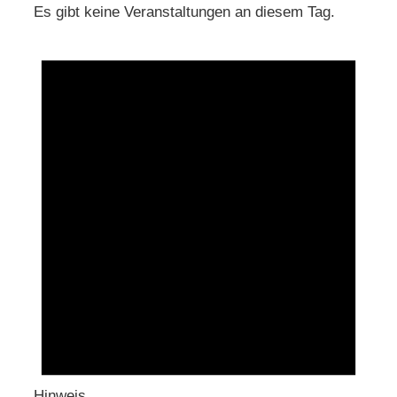
Es gibt keine Veranstaltungen an diesem Tag.
Hinweis