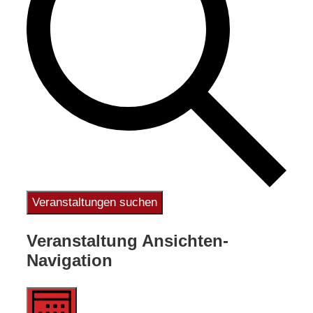
Veranstaltungen suchen
Veranstaltung Ansichten-
Navigation