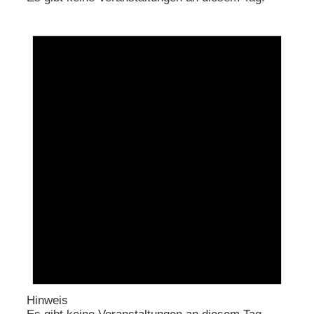
Hinweis