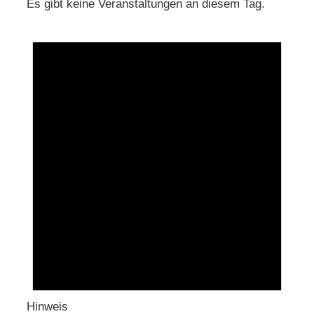
Es gibt keine Veranstaltungen an diesem Tag.
Hinweis