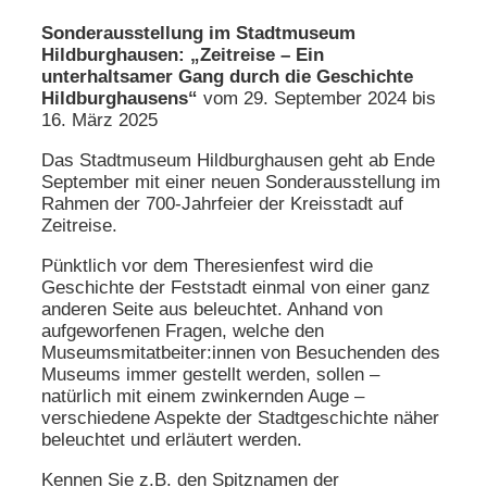
Sonderausstellung im Stadtmuseum
Hildburghausen: „Zeitreise – Ein
unterhaltsamer Gang durch die Geschichte
Hildburghausens“
vom 29. September 2024 bis
16. März 2025
Das Stadtmuseum Hildburghausen geht ab Ende
September mit einer neuen Sonderausstellung im
Rahmen der 700-Jahrfeier der Kreisstadt auf
Zeitreise.
Pünktlich vor dem Theresienfest wird die
Geschichte der Feststadt einmal von einer ganz
anderen Seite aus beleuchtet. Anhand von
aufgeworfenen Fragen, welche den
Museumsmitatbeiter:innen von Besuchenden des
Museums immer gestellt werden, sollen –
natürlich mit einem zwinkernden Auge –
verschiedene Aspekte der Stadtgeschichte näher
beleuchtet und erläutert werden.
Kennen Sie z.B. den Spitznamen der