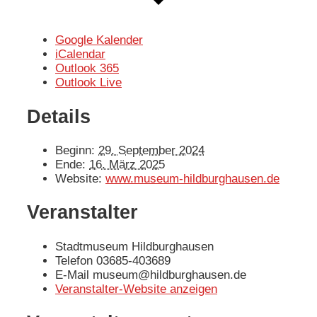
Google Kalender
iCalendar
Outlook 365
Outlook Live
Details
Beginn:
29. September 2024
Ende:
16. März 2025
Website:
www.museum-hildburghausen.de
Veranstalter
Stadtmuseum Hildburghausen
Telefon
03685-403689
E-Mail
museum@hildburghausen.de
Veranstalter-Website anzeigen