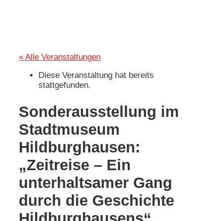
« Alle Veranstaltungen
Diese Veranstaltung hat bereits
stattgefunden.
Sonderausstellung im
Stadtmuseum
Hildburghausen:
„Zeitreise – Ein
unterhaltsamer Gang
durch die Geschichte
Hildburghausens“