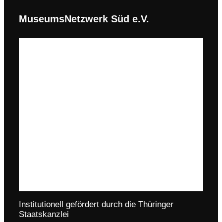
MuseumsNetzwerk Süd e.V.
Institutionell gefördert durch die Thüringer
Staatskanzlei