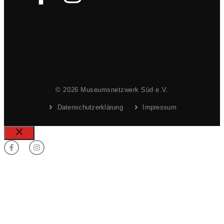
© 2026 Museumsnetzwerk Süd e.V.
Datenschutzerklärung
Impressum
Schließen