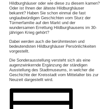
Hildburghäuser oder wie diese zu diesem kamen?
Oder ist Ihnen der älteste Hildburghäuser
bekannt? Haben Sie schon einmal die fast
unglaubwürdigen Geschichten vom Sturz der
Türmerfamilie auf den Markt und der
wundersamen Errettung Hildburghausens im 30-
jährigen Krieg gehört?
Dabei werden auch die berühmtesten und
bedeutendsten Hildburghäuser Persönlichkeiten
vorgestellt.
Die Sonderausstellung versteht sich als eine
augenzwinkernde Ergänzung der ständigen
Ausstellung des Stadtmuseums, in welcher die
Geschichte der Kreisstadt vom Mittelalter bis zur
Neuzeit dargestellt wird.