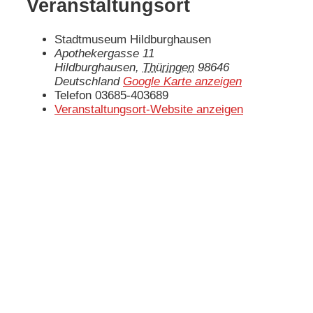
Veranstaltungsort
Stadtmuseum Hildburghausen
Apothekergasse 11
Hildburghausen
,
Thüringen
98646
Deutschland
Google Karte anzeigen
Telefon
03685-403689
Veranstaltungsort-Website anzeigen