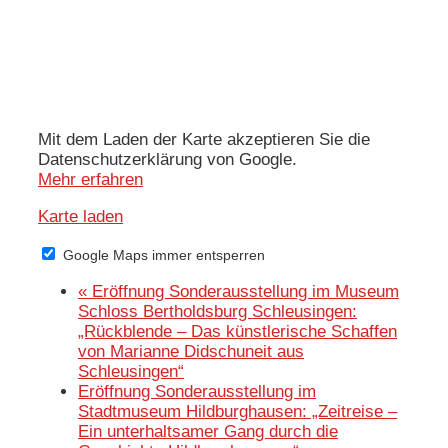
Mit dem Laden der Karte akzeptieren Sie die
Datenschutzerklärung von Google.
Mehr erfahren
Karte laden
Google Maps immer entsperren
«
Eröffnung Sonderausstellung im Museum
Schloss Bertholdsburg Schleusingen:
„Rückblende – Das künstlerische Schaffen
von Marianne Didschuneit aus
Schleusingen“
Eröffnung Sonderausstellung im
Stadtmuseum Hildburghausen: „Zeitreise –
Ein unterhaltsamer Gang durch die