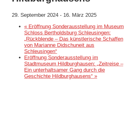
29. September 2024
-
16. März 2025
«
Eröffnung Sonderausstellung im Museum
Schloss Bertholdsburg Schleusingen:
„Rückblende – Das künstlerische Schaffen
von Marianne Didschuneit aus
Schleusingen“
Eröffnung Sonderausstellung im
Stadtmuseum Hildburghausen: „Zeitreise –
Ein unterhaltsamer Gang durch die
Geschichte Hildburghausens“
»