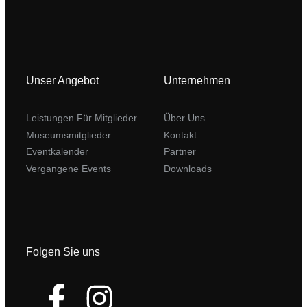
Unser Angebot
Unternehmen
Leistungen Für Mitglieder
Über Uns
Museumsmitglieder
Kontakt
Eventkalender
Partner
Vergangene Events
Downloads
Folgen Sie uns