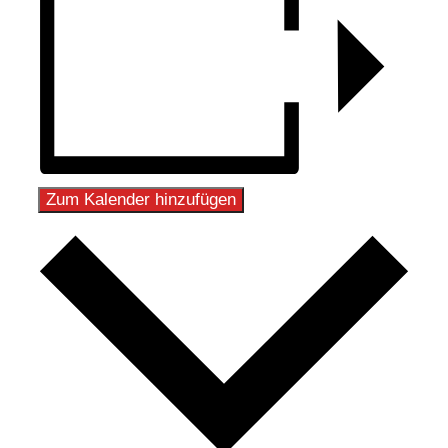
Zum Kalender hinzufügen