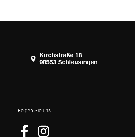
Kirchstraße 18
98553 Schleusingen
Folgen Sie uns