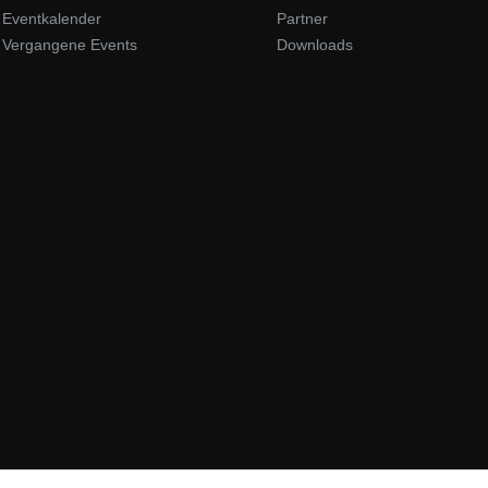
Eventkalender
Partner
Vergangene Events
Downloads