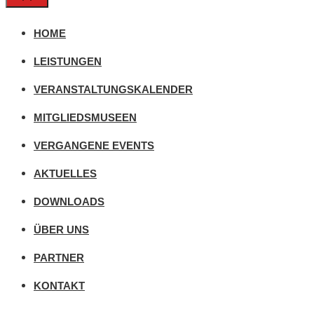
Schließen
HOME
LEISTUNGEN
VERANSTALTUNGSKALENDER
MITGLIEDSMUSEEN
VERGANGENE EVENTS
AKTUELLES
DOWNLOADS
ÜBER UNS
PARTNER
KONTAKT