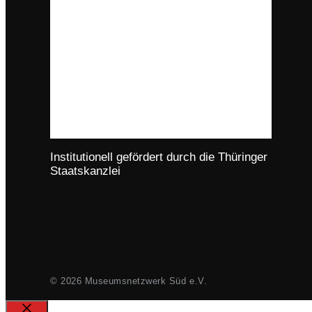
Institutionell gefördert durch die Thüringer
Staatskanzlei
© 2026 Museumsnetzwerk Süd e.V.