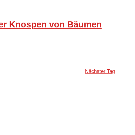
 der Knospen von Bäumen
Nächster Tag