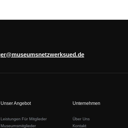
ger@museumsnetzwerksued.de
Unser Angebot
Unternehmen
Leistungen Für Mitglieder
Über Uns
Museumsmitglieder
Kontakt