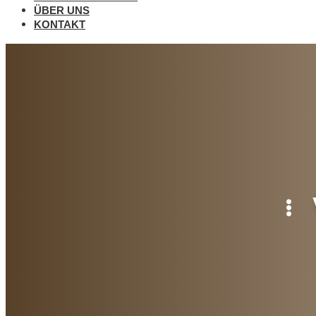
ÜBER UNS
KONTAKT