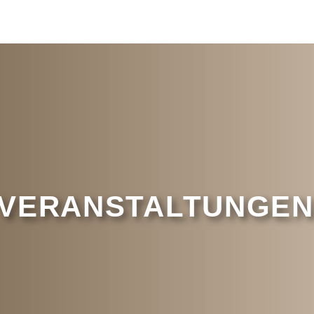
VERANSTALTUNGEN