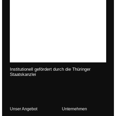
Institutionell gefördert durch die Thüringer
Staatskanzlei
Unser Angebot
Unternehmen