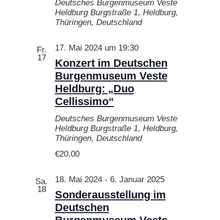
Deutsches Burgenmuseum Veste
Heldburg
Burgstraße 1, Heldburg,
Thüringen, Deutschland
17. Mai 2024 um 19:30
Fr.
17
Konzert im Deutschen
Burgenmuseum Veste
Heldburg: „Duo
Cellissimo“
Deutsches Burgenmuseum Veste
Heldburg
Burgstraße 1, Heldburg,
Thüringen, Deutschland
€20,00
18. Mai 2024
-
6. Januar 2025
Sa.
18
Sonderausstellung im
Deutschen