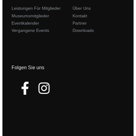
Leistungen Für Mitglieder
Über Uns
Museumsmitglieder
Kontakt
Eventkalender
Partner
Vergangene Events
Downloads
Folgen Sie uns