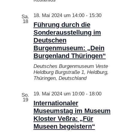
18. Mai 2024 um 14:00
-
15:30
Sa.
18
Führung durch die
Sonderausstellung im
Deutschen
Burgenmuseum: „Dein
Burgenland Thüringen“
Deutsches Burgenmuseum Veste
Heldburg
Burgstraße 1, Heldburg,
Thüringen, Deutschland
19. Mai 2024 um 10:00
-
18:00
So.
19
Internationaler
Museumstag im Museum
Kloster Veßra: „Für
Museen begeistern“