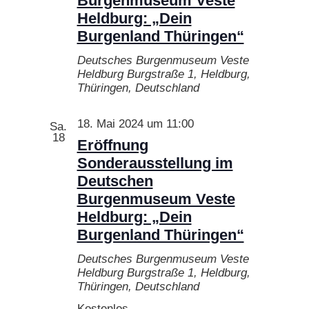
Burgenmuseum Veste
Heldburg: „Dein
Burgenland Thüringen“
Deutsches Burgenmuseum Veste
Heldburg
Burgstraße 1, Heldburg,
Thüringen, Deutschland
18. Mai 2024 um 11:00
Sa.
18
Eröffnung
Sonderausstellung im
Deutschen
Burgenmuseum Veste
Heldburg: „Dein
Burgenland Thüringen“
Deutsches Burgenmuseum Veste
Heldburg
Burgstraße 1, Heldburg,
Thüringen, Deutschland
Kostenlos