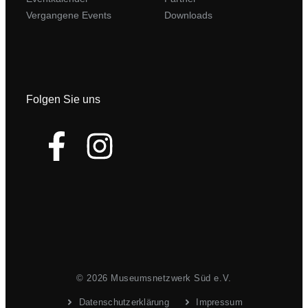
Vergangene Events
Downloads
Folgen Sie uns
© 2026 Museumsnetzwerk Süd e.V.
Datenschutzerklärung
Impressum