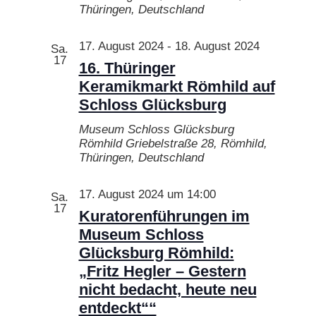
Thüringen, Deutschland
17. August 2024
-
18. August 2024
Sa.
17
16. Thüringer
Keramikmarkt Römhild auf
Schloss Glücksburg
Museum Schloss Glücksburg
Römhild
Griebelstraße 28, Römhild,
Thüringen, Deutschland
17. August 2024 um 14:00
Sa.
17
Kuratorenführungen im
Museum Schloss
Glücksburg Römhild:
„Fritz Hegler – Gestern
nicht bedacht, heute neu
entdeckt““