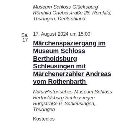
Museum Schloss Glücksburg
Römhild
Griebelstraße 28, Römhild,
Thüringen, Deutschland
17. August 2024 um 15:00
Sa.
17
Märchenspaziergang im
Museum Schloss
Bertholdsburg
Schleusingen mit
Märchenerzähler Andreas
vom Rothenbarth
NaturHistorisches Museum Schloss
Bertholdsburg Schleusingen
Burgstraße 6, Schleusingen,
Thüringen
Kostenlos