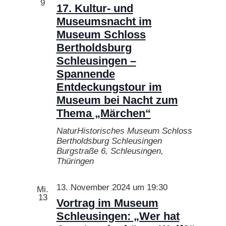
9
17. Kultur- und
Museumsnacht im
Museum Schloss
Bertholdsburg
Schleusingen –
Spannende
Entdeckungstour im
Museum bei Nacht zum
Thema „Märchen“
NaturHistorisches Museum Schloss
Bertholdsburg Schleusingen
Burgstraße 6, Schleusingen,
Thüringen
13. November 2024 um 19:30
Mi.
13
Vortrag im Museum
Schleusingen: „Wer hat