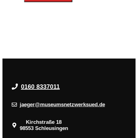
0160 8337011
jaeger@museumsnetzwerksued.de
Kirchstraße 18
98553 Schleusingen