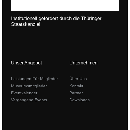
Institutionell gefördert durch die Thüringer
Staatskanzlei
Unser Angebot
Unternehmen
Leistungen Für Mitglieder
Über Uns
Museumsmitglieder
Kontakt
Eventkalender
Partner
Vergangene Events
Downloads