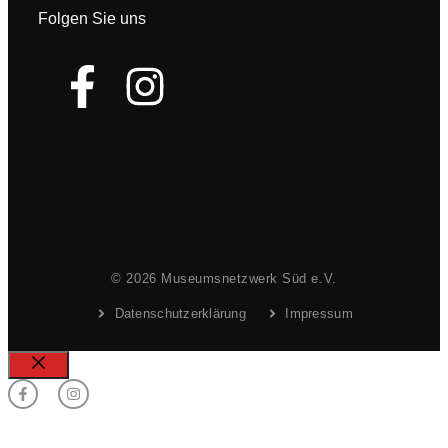
Folgen Sie uns
© 2026 Museumsnetzwerk Süd e.V.
Datenschutzerklärung
Impressum
Schließen