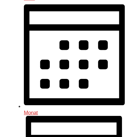
Monat