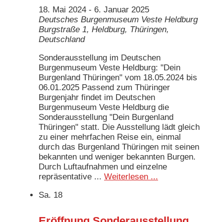
18. Mai 2024
-
6. Januar 2025
Deutsches Burgenmuseum Veste Heldburg
Burgstraße 1, Heldburg, Thüringen,
Deutschland
Sonderausstellung im Deutschen
Burgenmuseum Veste Heldburg: "Dein
Burgenland Thüringen" vom 18.05.2024 bis
06.01.2025 Passend zum Thüringer
Burgenjahr findet im Deutschen
Burgenmuseum Veste Heldburg die
Sonderausstellung "Dein Burgenland
Thüringen" statt. Die Ausstellung lädt gleich
zu einer mehrfachen Reise ein, einmal
durch das Burgenland Thüringen mit seinen
bekannten und weniger bekannten Burgen.
Durch Luftaufnahmen und einzelne
repräsentative ...
Weiterlesen ...
Sa.
18
Eröffnung Sonderausstellung