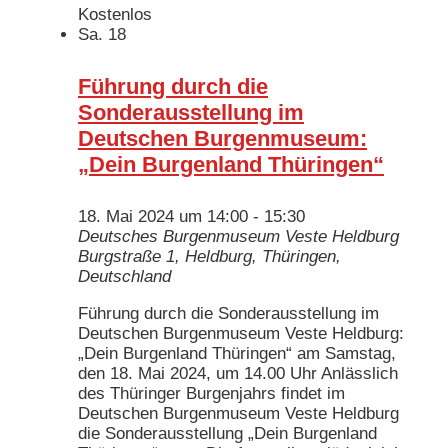
Kostenlos
Sa.
18
Führung durch die
Sonderausstellung im
Deutschen Burgenmuseum:
„Dein Burgenland Thüringen“
18. Mai 2024 um 14:00
-
15:30
Deutsches Burgenmuseum Veste Heldburg
Burgstraße 1, Heldburg, Thüringen,
Deutschland
Führung durch die Sonderausstellung im
Deutschen Burgenmuseum Veste Heldburg:
„Dein Burgenland Thüringen“ am Samstag,
den 18. Mai 2024, um 14.00 Uhr Anlässlich
des Thüringer Burgenjahrs findet im
Deutschen Burgenmuseum Veste Heldburg
die Sonderausstellung „Dein Burgenland