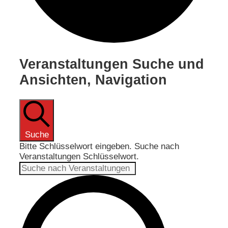
Veranstaltungen
Veranstaltungen Suche und
Ansichten, Navigation
Suche
Bitte Schlüsselwort eingeben. Suche nach
Veranstaltungen Schlüsselwort.