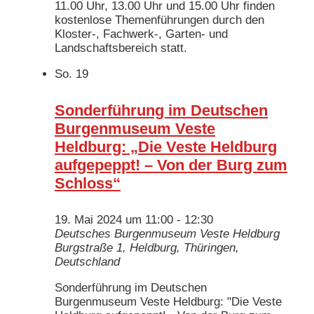
11.00 Uhr, 13.00 Uhr und 15.00 Uhr finden
kostenlose Themenführungen durch den
Kloster-, Fachwerk-, Garten- und
Landschaftsbereich statt.
So.
19
Sonderführung im Deutschen
Burgenmuseum Veste
Heldburg: „Die Veste Heldburg
aufgepeppt! – Von der Burg zum
Schloss“
19. Mai 2024 um 11:00
-
12:30
Deutsches Burgenmuseum Veste Heldburg
Burgstraße 1, Heldburg, Thüringen,
Deutschland
Sonderführung im Deutschen
Burgenmuseum Veste Heldburg: "Die Veste