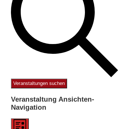
Veranstaltungen suchen
Veranstaltung Ansichten-
Navigation