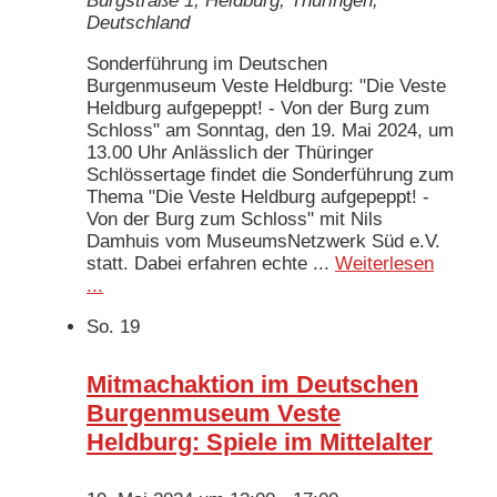
Burgstraße 1, Heldburg, Thüringen,
Deutschland
Sonderführung im Deutschen
Burgenmuseum Veste Heldburg: "Die Veste
Heldburg aufgepeppt! - Von der Burg zum
Schloss" am Sonntag, den 19. Mai 2024, um
13.00 Uhr Anlässlich der Thüringer
Schlössertage findet die Sonderführung zum
Thema "Die Veste Heldburg aufgepeppt! -
Von der Burg zum Schloss" mit Nils
Damhuis vom MuseumsNetzwerk Süd e.V.
statt. Dabei erfahren echte ...
Weiterlesen
...
So.
19
Mitmachaktion im Deutschen
Burgenmuseum Veste
Heldburg: Spiele im Mittelalter