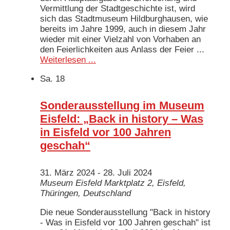
Vermittlung der Stadtgeschichte ist, wird
sich das Stadtmuseum Hildburghausen, wie
bereits im Jahre 1999, auch in diesem Jahr
wieder mit einer Vielzahl von Vorhaben an
den Feierlichkeiten aus Anlass der Feier ...
Weiterlesen ...
Sa.
18
Sonderausstellung im Museum
Eisfeld: „Back in history – Was
in Eisfeld vor 100 Jahren
geschah“
31. März 2024
-
28. Juli 2024
Museum Eisfeld
Marktplatz 2, Eisfeld,
Thüringen, Deutschland
Die neue Sonderausstellung "Back in history
- Was in Eisfeld vor 100 Jahren geschah" ist