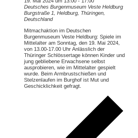
19. Mai 2024 um 13:00
-
17:00
Deutsches Burgenmuseum Veste Heldburg
Burgstraße 1, Heldburg, Thüringen,
Deutschland
Mitmachaktion im Deutschen
Burgenmuseum Veste Heldburg: Spiele im
Mittelalter am Sonntag, den 19. Mai 2024,
von 13.00-17.00 Uhr Anlässlich der
Thüringer Schlössertage können Kinder und
jung gebliebene Erwachsene selbst
ausprobieren, wie im Mittelalter gespielt
wurde. Beim Armbrustschießen und
Stelzenlaufen im Burghof ist Mut und
Geschicklichkeit gefragt.