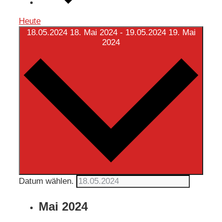
Heute
18.05.2024
18. Mai 2024
-
19.05.2024
19. Mai
2024
Datum wählen.
Mai 2024