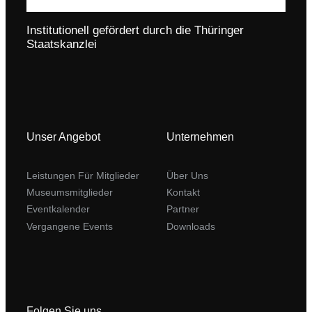
Institutionell gefördert durch die Thüringer
Staatskanzlei
Unser Angebot
Unternehmen
Leistungen Für Mitglieder
Über Uns
Museumsmitglieder
Kontakt
Eventkalender
Partner
Vergangene Events
Downloads
Folgen Sie uns