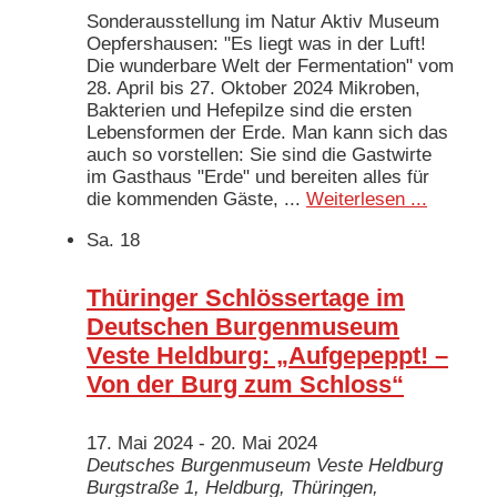
Sonderausstellung im Natur Aktiv Museum
Oepfershausen: "Es liegt was in der Luft!
Die wunderbare Welt der Fermentation" vom
28. April bis 27. Oktober 2024 Mikroben,
Bakterien und Hefepilze sind die ersten
Lebensformen der Erde. Man kann sich das
auch so vorstellen: Sie sind die Gastwirte
im Gasthaus "Erde" und bereiten alles für
die kommenden Gäste, ...
Weiterlesen ...
Sa.
18
Thüringer Schlössertage im
Deutschen Burgenmuseum
Veste Heldburg: „Aufgepeppt! –
Von der Burg zum Schloss“
17. Mai 2024
-
20. Mai 2024
Deutsches Burgenmuseum Veste Heldburg
Burgstraße 1, Heldburg, Thüringen,