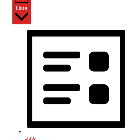
Liste
Liste