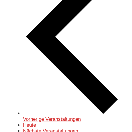
Vorherige
Veranstaltungen
Heute
Nächste
Veranstaltungen