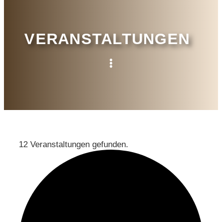
VERANSTALTUNGEN
12 Veranstaltungen gefunden.