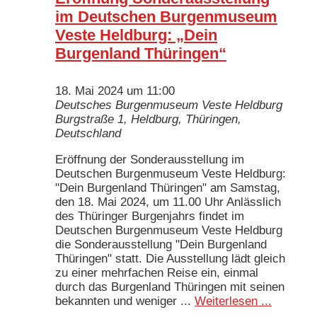
im Deutschen Burgenmuseum
Veste Heldburg: „Dein
Burgenland Thüringen“
18. Mai 2024 um 11:00
Deutsches Burgenmuseum Veste Heldburg
Burgstraße 1, Heldburg, Thüringen,
Deutschland
Eröffnung der Sonderausstellung im
Deutschen Burgenmuseum Veste Heldburg:
"Dein Burgenland Thüringen" am Samstag,
den 18. Mai 2024, um 11.00 Uhr Anlässlich
des Thüringer Burgenjahrs findet im
Deutschen Burgenmuseum Veste Heldburg
die Sonderausstellung "Dein Burgenland
Thüringen" statt. Die Ausstellung lädt gleich
zu einer mehrfachen Reise ein, einmal
durch das Burgenland Thüringen mit seinen
bekannten und weniger ...
Weiterlesen ...