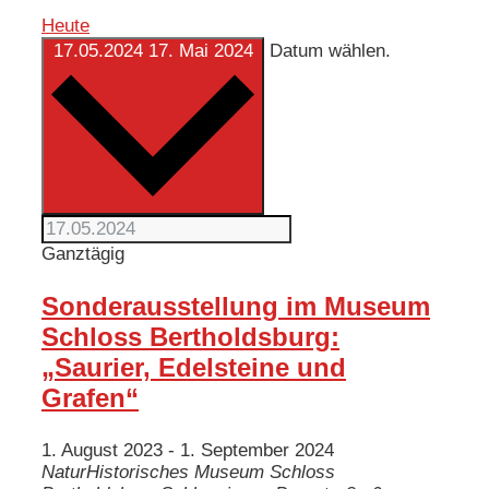
Heute
17.05.2024
17. Mai 2024
Datum wählen.
Ganztägig
Sonderausstellung im Museum
Schloss Bertholdsburg:
„Saurier, Edelsteine und
Grafen“
1. August 2023
-
1. September 2024
NaturHistorisches Museum Schloss