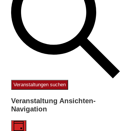
Veranstaltungen suchen
Veranstaltung Ansichten-
Navigation