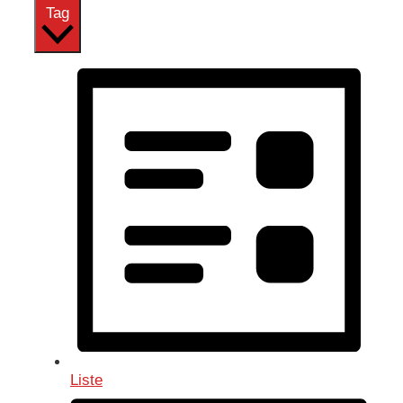
Tag
Liste