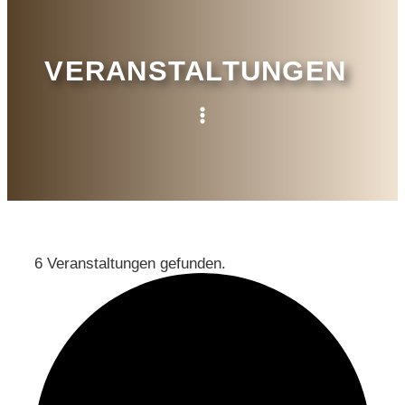
VERANSTALTUNGEN
6 Veranstaltungen gefunden.