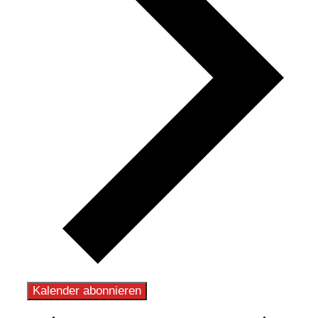
Kalender abonnieren