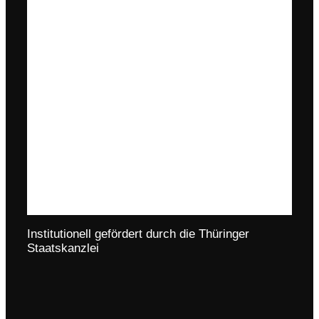
Institutionell gefördert durch die Thüringer
Staatskanzlei