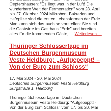
Oepfershausen: "Es liegt was in der Luft! Die
wunderbare Welt der Fermentation" vom 28. April
bis 27. Oktober 2024 Mikroben, Bakterien und
Hefepilze sind die ersten Lebensformen der Erde.
Man kann sich das auch so vorstellen: Sie sind
die Gastwirte im Gasthaus "Erde" und bereiten
alles für die kommenden Gäste, ...
Weiterlesen ...
Thüringer Schlössertage im
Deutschen Burgenmuseum
Veste Heldburg: „Aufgepeppt! –
Von der Burg zum Schloss“
17. Mai 2024
-
20. Mai 2024
Deutsches Burgenmuseum Veste Heldburg
Burgstraße 1, Heldburg
Thüringer Schlössertage im Deutschen
Burgenmuseum Veste Heldburg: "Aufgepeppt! -
Von der Burg zum Schloss" vom 17. bis 20. Mai