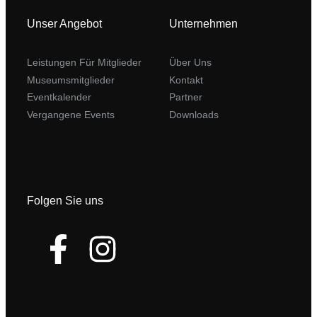
Unser Angebot
Unternehmen
Leistungen Für Mitglieder
Über Uns
Museumsmitglieder
Kontakt
Eventkalender
Partner
Vergangene Events
Downloads
Folgen Sie uns