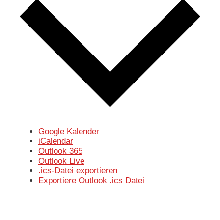
Google Kalender
iCalendar
Outlook 365
Outlook Live
.ics-Datei exportieren
Exportiere Outlook .ics Datei