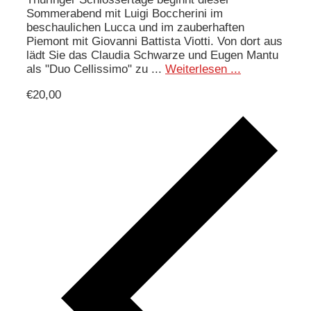
Sommerabend mit Luigi Boccherini im
beschaulichen Lucca und im zauberhaften
Piemont mit Giovanni Battista Viotti. Von dort aus
lädt Sie das Claudia Schwarze und Eugen Mantu
als "Duo Cellissimo" zu ...
Weiterlesen ...
€20,00