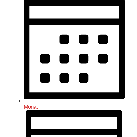
Monat