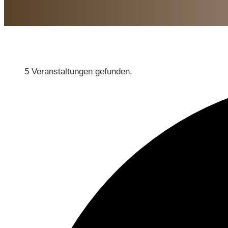
5 Veranstaltungen gefunden.