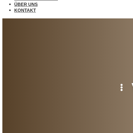
ÜBER UNS
KONTAKT