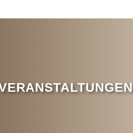
VERANSTALTUNGEN