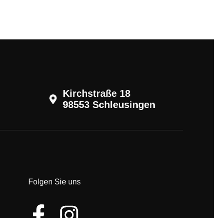
Kirchstraße 18
98553 Schleusingen
Folgen Sie uns