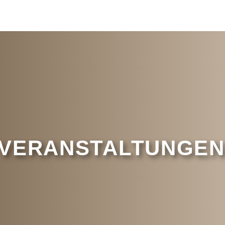
VERANSTALTUNGEN