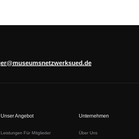
ger@museumsnetzwerksued.de
Unser Angebot
Unternehmen
Leistungen Für Mitglieder
Über Uns