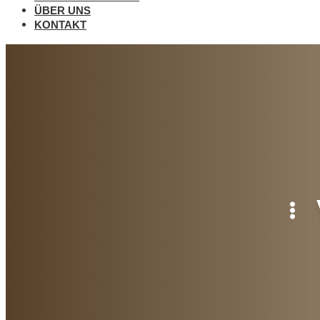
ÜBER UNS
KONTAKT