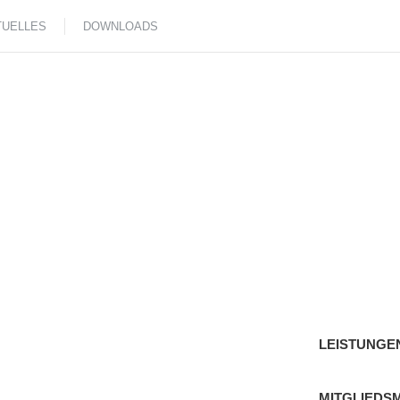
TUELLES
DOWNLOADS
LEISTUNGE
MITGLIEDS