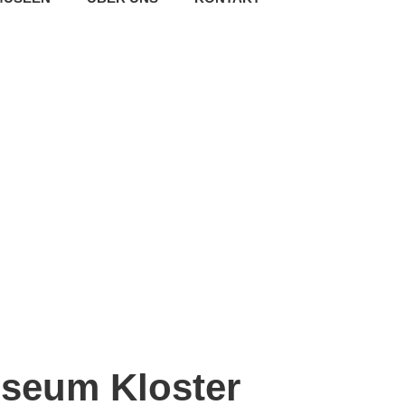
seum Kloster