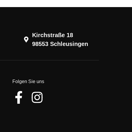
Kirchstraße 18
98553 Schleusingen
Folgen Sie uns