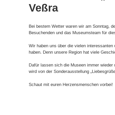
Veßra
Bei bestem Wetter waren wir am Sonntag, de
Besuchenden und das Museumsteam für diese
Wir haben uns über die vielen interessanten
haben. Denn unsere Region hat viele Geschic
Dafür lassen sich die Museen immer wieder 
wird von der Sonderausstellung „Liebesgrüße
Schaut mit euren Herzensmenschen vorbei!