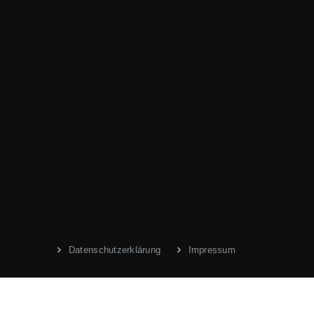
Datenschutzerklärung
Impressum