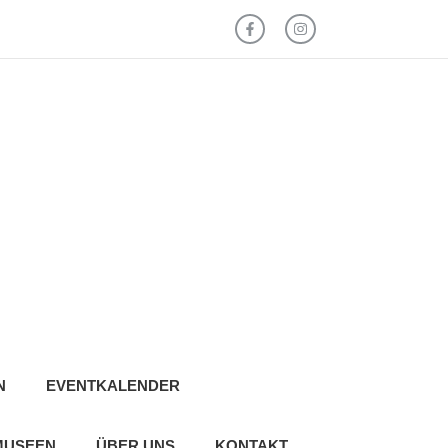
N
EVENTKALENDER
MUSEEN
ÜBER UNS
KONTAKT