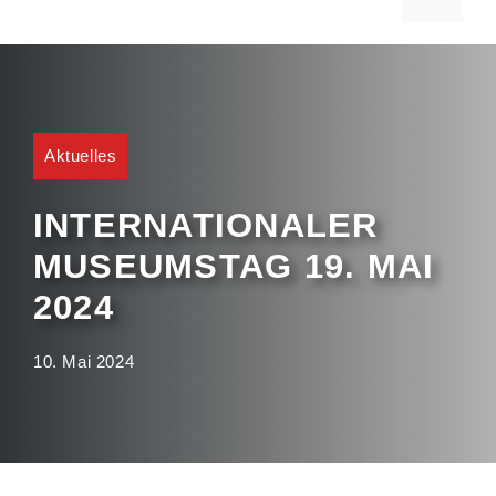
Aktuelles
INTERNATIONALER
MUSEUMSTAG 19. MAI
2024
10. Mai 2024