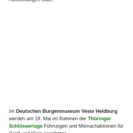
Im
Deutschen Burgenmuseum Veste Heldburg
werden am 19. Mai im Rahmen der
Thüringer
Schlössertage
Führungen und Mitmachaktionen für