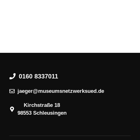
0160 8337011
jaeger@museumsnetzwerksued.de
Kirchstraße 18
98553 Schleusingen