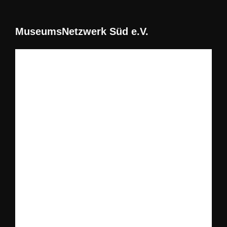
MuseumsNetzwerk Süd e.V.