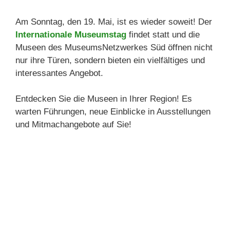
Am Sonntag, den 19. Mai, ist es wieder soweit! Der
Internationale Museumstag
findet statt und die
Museen des MuseumsNetzwerkes Süd öffnen nicht
nur ihre Türen, sondern bieten ein vielfältiges und
interessantes Angebot.
Entdecken Sie die Museen in Ihrer Region! Es
warten Führungen, neue Einblicke in Ausstellungen
und Mitmachangebote auf Sie!