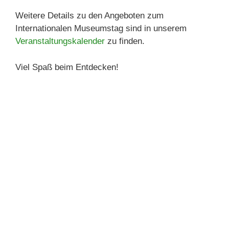
Weitere Details zu den Angeboten zum
Internationalen Museumstag sind in unserem
Veranstaltungskalender
zu finden.
Viel Spaß beim Entdecken!