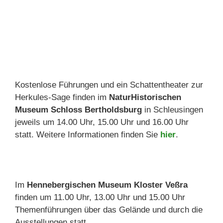
Kostenlose Führungen und ein Schattentheater zur
Herkules-Sage finden im
NaturHistorischen
Museum Schloss Bertholdsburg
in Schleusingen
jeweils um 14.00 Uhr, 15.00 Uhr und 16.00 Uhr
statt. Weitere Informationen finden Sie
hier
.
Im
Hennebergischen Museum Kloster Veßra
finden um 11.00 Uhr, 13.00 Uhr und 15.00 Uhr
Themenführungen über das Gelände und durch die
Ausstellungen statt.