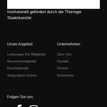
Institutionell gefördert durch die Thüringer
Staatskanzlei
Unser Angebot
Unternehmen
Leistungen Für Mitglieder
Über Uns
Museumsmitglieder
Kontakt
Eventkalender
Partner
Vergangene Events
Downloads
Folgen Sie uns