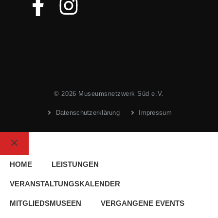
© 2026 Museumsnetzwerk Süd e.V.
Datenschutzerklärung
Impressum
Schließen
HOME
LEISTUNGEN
VERANSTALTUNGSKALENDER
MITGLIEDSMUSEEN
VERGANGENE EVENTS