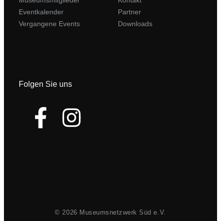
Eventkalender
Partner
Vergangene Events
Downloads
Folgen Sie uns
© 2026 Museumsnetzwerk Süd e.V.