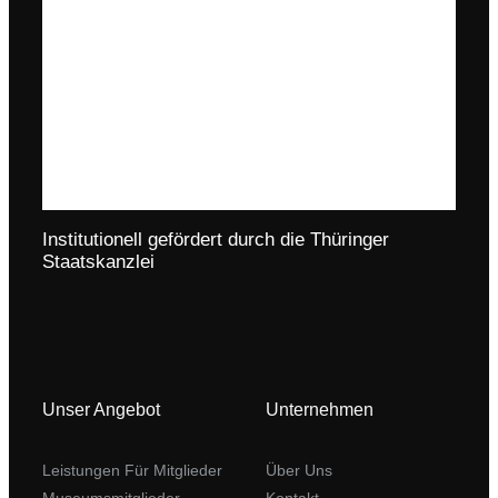
Institutionell gefördert durch die Thüringer
Staatskanzlei
Unser Angebot
Unternehmen
Leistungen Für Mitglieder
Über Uns
Museumsmitglieder
Kontakt