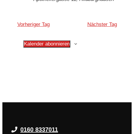
Vorheriger Tag
Nächster Tag
Kalender abonnieren
0160 8337011