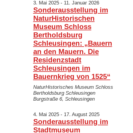
3. Mai 2025
-
11. Januar 2026
Sonderausstellung im
NaturHistorischen
Museum Schloss
Bertholdsburg
Schleusingen: „Bauern
an den Mauern. Die
Residenzstadt
Schleusingen im
Bauernkrieg von 1525“
NaturHistorisches Museum Schloss
Bertholdsburg Schleusingen
Burgstraße 6, Schleusingen
4. Mai 2025
-
17. August 2025
Sonderausstellung im
Stadtmuseum