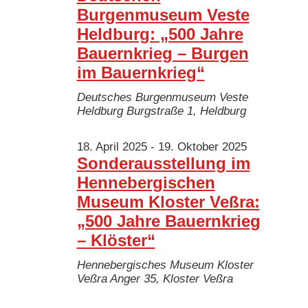
Burgenmuseum Veste
Heldburg: „500 Jahre
Bauernkrieg – Burgen
im Bauernkrieg“
Deutsches Burgenmuseum Veste
Heldburg
Burgstraße 1, Heldburg
18. April 2025
-
19. Oktober 2025
Sonderausstellung im
Hennebergischen
Museum Kloster Veßra:
„500 Jahre Bauernkrieg
– Klöster“
Hennebergisches Museum Kloster
Veßra
Anger 35, Kloster Veßra