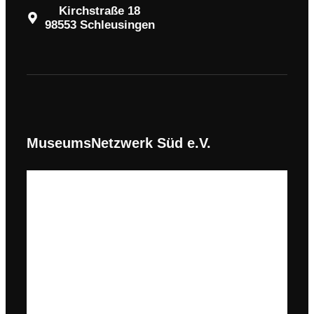
Kirchstraße 18
98553 Schleusingen
MuseumsNetzwerk Süd e.V.