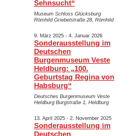
Sehnsucht“
Museum Schloss Glücksburg
Römhild
Griebelstraße 28, Römhild
9. März 2025
-
4. Januar 2026
Sonderausstellung im
Deutschen
Burgenmuseum Veste
Heldburg: „100.
Geburtstag Regina von
Habsburg“
Deutsches Burgenmuseum Veste
Heldburg
Burgstraße 1, Heldburg
13. April 2025
-
2. November 2025
Sonderausstellung im
Deutschen