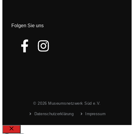
Folgen Sie uns
© 2026 Museumsnetzwerk Süd e.V.
Datenschutzerklärung
Impressum