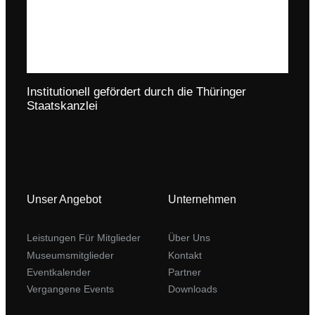
Institutionell gefördert durch die Thüringer
Staatskanzlei
Unser Angebot
Unternehmen
Leistungen Für Mitglieder
Über Uns
Museumsmitglieder
Kontakt
Eventkalender
Partner
Vergangene Events
Downloads