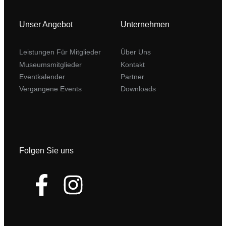
Unser Angebot
Unternehmen
Leistungen Für Mitglieder
Über Uns
Museumsmitglieder
Kontakt
Eventkalender
Partner
Vergangene Events
Downloads
Folgen Sie uns