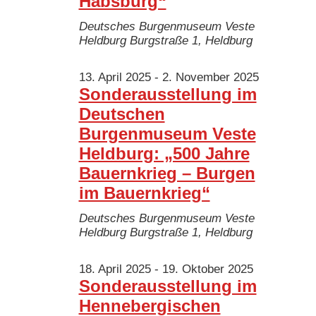
Habsburg“
Deutsches Burgenmuseum Veste
Heldburg
Burgstraße 1, Heldburg
13. April 2025
-
2. November 2025
Sonderausstellung im
Deutschen
Burgenmuseum Veste
Heldburg: „500 Jahre
Bauernkrieg – Burgen
im Bauernkrieg“
Deutsches Burgenmuseum Veste
Heldburg
Burgstraße 1, Heldburg
18. April 2025
-
19. Oktober 2025
Sonderausstellung im
Hennebergischen