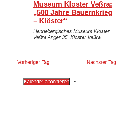
Museum Kloster Veßra:
„500 Jahre Bauernkrieg
– Klöster“
Hennebergisches Museum Kloster
Veßra
Anger 35, Kloster Veßra
Vorheriger Tag
Nächster Tag
Kalender abonnieren