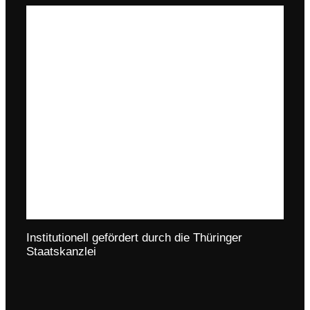
Institutionell gefördert durch die Thüringer
Staatskanzlei