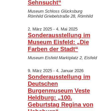
Sehnsucht“
Museum Schloss Glücksburg
Römhild
Griebelstraße 28, Römhild
2. März 2025
-
4. Mai 2025
Sonderausstellung im
Museum Eisfeld: „Die
Farben der Stadt“
Museum Eisfeld
Marktplatz 2, Eisfeld
9. März 2025
-
4. Januar 2026
Sonderausstellung im
Deutschen
Burgenmuseum Veste
Heldburg: „100.
Geburtstag Regina von