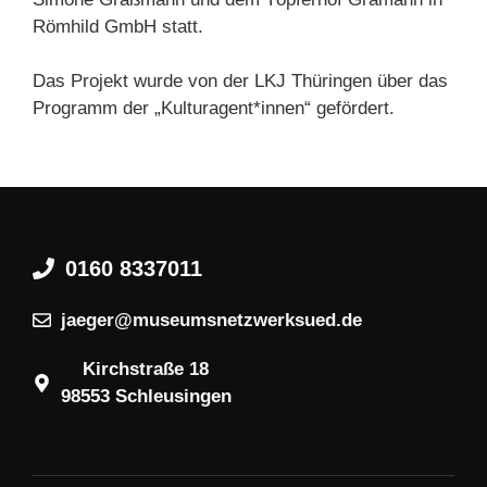
Römhild GmbH statt.
Das Projekt wurde von der LKJ Thüringen über das
Programm der „Kulturagent*innen“ gefördert.
0160 8337011
jaeger@museumsnetzwerksued.de
Kirchstraße 18
98553 Schleusingen