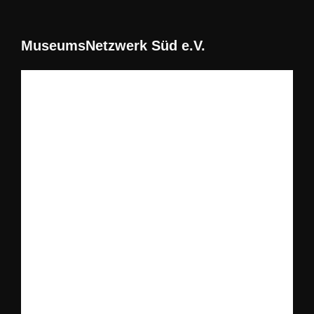
MuseumsNetzwerk Süd e.V.