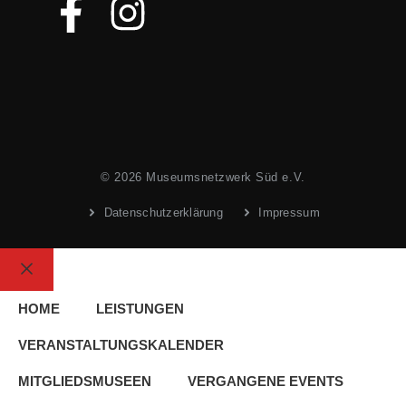
© 2026 Museumsnetzwerk Süd e.V.
Datenschutzerklärung
Impressum
Schließen
HOME
LEISTUNGEN
VERANSTALTUNGSKALENDER
MITGLIEDSMUSEEN
VERGANGENE EVENTS