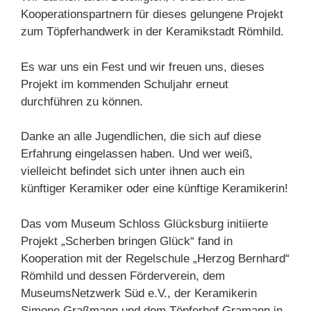
Kooperationspartnern für dieses gelungene Projekt
zum Töpferhandwerk in der Keramikstadt Römhild.
Es war uns ein Fest und wir freuen uns, dieses
Projekt im kommenden Schuljahr erneut
durchführen zu können.
Danke an alle Jugendlichen, die sich auf diese
Erfahrung eingelassen haben. Und wer weiß,
vielleicht befindet sich unter ihnen auch ein
künftiger Keramiker oder eine künftige Keramikerin!
Das vom Museum Schloss Glücksburg initiierte
Projekt „Scherben bringen Glück“ fand in
Kooperation mit der Regelschule „Herzog Bernhard“
Römhild und dessen Förderverein, dem
MuseumsNetzwerk Süd e.V., der Keramikerin
Simone Graßmann und dem Töpferhof Gramann in