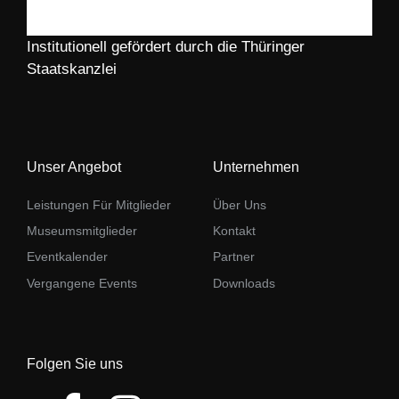
Institutionell gefördert durch die Thüringer
Staatskanzlei
Unser Angebot
Unternehmen
Leistungen Für Mitglieder
Über Uns
Museumsmitglieder
Kontakt
Eventkalender
Partner
Vergangene Events
Downloads
Folgen Sie uns