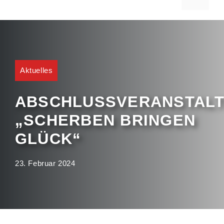
Aktuelles
ABSCHLUSSVERANSTAL
„SCHERBEN BRINGEN
GLÜCK“
23. Februar 2024