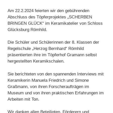
Am 22.2.2024 feierten wir den gebührenden
Abschluss des Töpferprojektes „SCHERBEN
BRINGEN GLÜCK“ im Keramikatelier von Schloss
Glücksburg Römhild.
Die Schüler und Schülerinnen der 8. Klassen der
Regelschule „Herzog Bernhard“ Römhild
präsentierten ihre im Töpferhof Gramann selbst
hergestellten Keramikschalen.
Sie berichteten von den spannenden Interviews mit
Keramikerin Manuela Friedrich und Simone
Graßmann, von ihren Forscheraufträgen im
Museum und von ihren praktischen
Erfahrungen im
Arbeiten mit Ton.
Wir danken allen Beteiligten, Förderern und