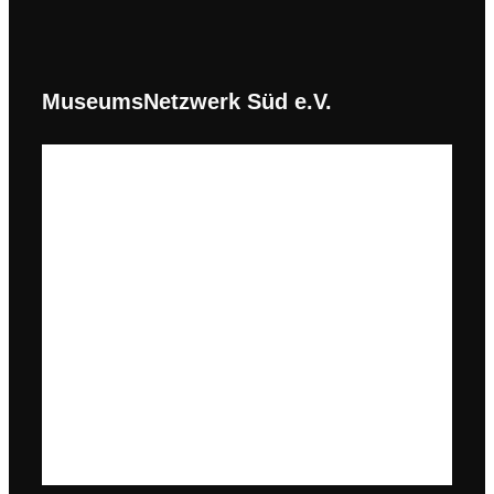
MuseumsNetzwerk Süd e.V.