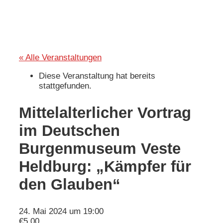
« Alle Veranstaltungen
Diese Veranstaltung hat bereits
stattgefunden.
Mittelalterlicher Vortrag
im Deutschen
Burgenmuseum Veste
Heldburg: „Kämpfer für
den Glauben“
24. Mai 2024 um 19:00
€5,00