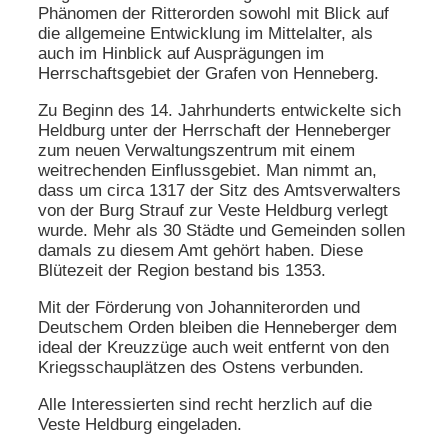
Phänomen der Ritterorden sowohl mit Blick auf
die allgemeine Entwicklung im Mittelalter, als
auch im Hinblick auf Ausprägungen im
Herrschaftsgebiet der Grafen von Henneberg.
Zu Beginn des 14. Jahrhunderts entwickelte sich
Heldburg unter der Herrschaft der Henneberger
zum neuen Verwaltungszentrum mit einem
weitrechenden Einflussgebiet. Man nimmt an,
dass um circa 1317 der Sitz des Amtsverwalters
von der Burg Strauf zur Veste Heldburg verlegt
wurde. Mehr als 30 Städte und Gemeinden sollen
damals zu diesem Amt gehört haben. Diese
Blütezeit der Region bestand bis 1353.
Mit der Förderung von Johanniterorden und
Deutschem Orden bleiben die Henneberger dem
ideal der Kreuzzüge auch weit entfernt von den
Kriegsschauplätzen des Ostens verbunden.
Alle Interessierten sind recht herzlich auf die
Veste Heldburg eingeladen.