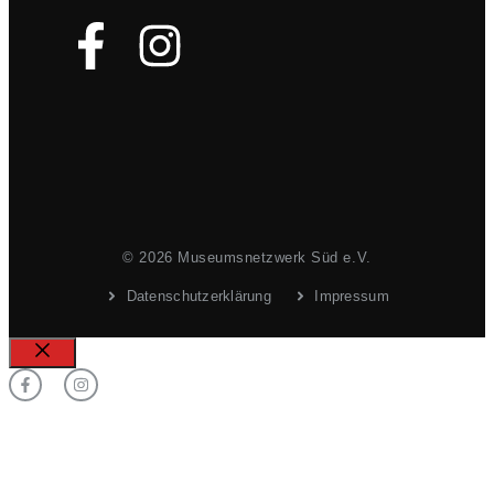
© 2026 Museumsnetzwerk Süd e.V.
Datenschutzerklärung
Impressum
Schließen