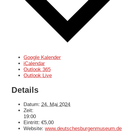
Google Kalender
iCalendar
Outlook 365
Outlook Live
Details
Datum:
24. Mai 2024
Zeit:
19:00
Eintritt:
€5,00
Website:
www.deutschesburgenmuseum.de