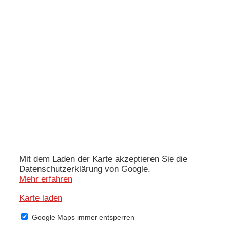
Mit dem Laden der Karte akzeptieren Sie die
Datenschutzerklärung von Google.
Mehr erfahren
Karte laden
Google Maps immer entsperren