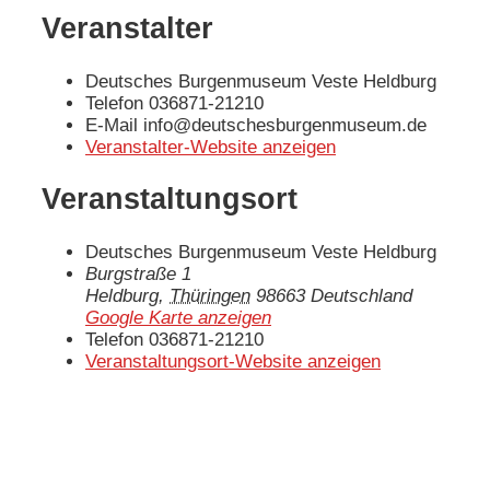
Veranstalter
Deutsches Burgenmuseum Veste Heldburg
Telefon
036871-21210
E-Mail
info@deutschesburgenmuseum.de
Veranstalter-Website anzeigen
Veranstaltungsort
Deutsches Burgenmuseum Veste Heldburg
Burgstraße 1
Heldburg
,
Thüringen
98663
Deutschland
Google Karte anzeigen
Telefon
036871-21210
Veranstaltungsort-Website anzeigen