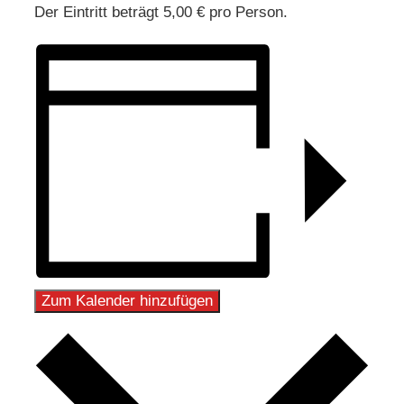
Der Eintritt beträgt 5,00 € pro Person.
Zum Kalender hinzufügen