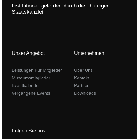
Institutionell gefördert durch die Thüringer
Staatskanzlei
Unser Angebot
Unternehmen
Leistungen Für Mitglieder
Über Uns
Museumsmitglieder
Kontakt
Eventkalender
Partner
Vergangene Events
Downloads
Folgen Sie uns