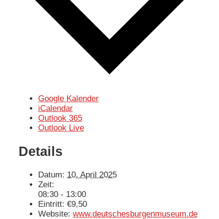
Google Kalender
iCalendar
Outlook 365
Outlook Live
Details
Datum:
10. April 2025
Zeit:
08:30 - 13:00
Eintritt:
€9,50
Website:
www.deutschesburgenmuseum.de