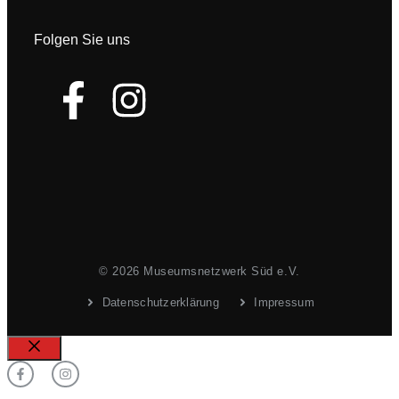
Folgen Sie uns
© 2026 Museumsnetzwerk Süd e.V.
Datenschutzerklärung
Impressum
Schließen