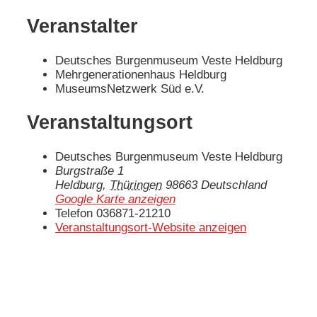
Veranstalter
Deutsches Burgenmuseum Veste Heldburg
Mehrgenerationenhaus Heldburg
MuseumsNetzwerk Süd e.V.
Veranstaltungsort
Deutsches Burgenmuseum Veste Heldburg
Burgstraße 1
Heldburg
,
Thüringen
98663
Deutschland
Google Karte anzeigen
Telefon
036871-21210
Veranstaltungsort-Website anzeigen