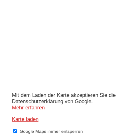
Mit dem Laden der Karte akzeptieren Sie die
Datenschutzerklärung von Google.
Mehr erfahren
Karte laden
Google Maps immer entsperren