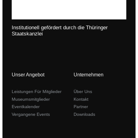
Institutionell gefördert durch die Thüringer
Staatskanzlei
Unser Angebot
Unternehmen
Leistungen Für Mitglieder
Über Uns
Museumsmitglieder
Kontakt
Eventkalender
Partner
Vergangene Events
Downloads