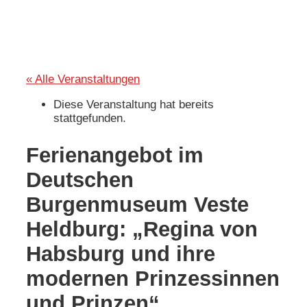
« Alle Veranstaltungen
Diese Veranstaltung hat bereits
stattgefunden.
Ferienangebot im
Deutschen
Burgenmuseum Veste
Heldburg: „Regina von
Habsburg und ihre
modernen Prinzessinnen
und Prinzen“